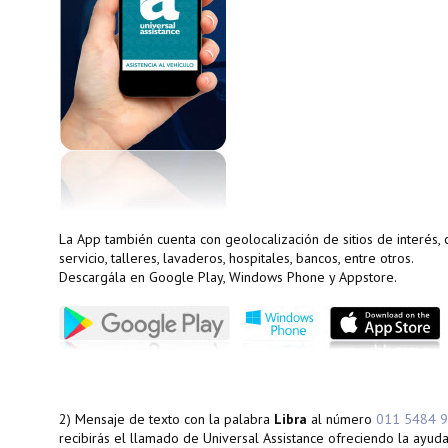
La App también cuenta con geolocalización de sitios de interés,
servicio, talleres, lavaderos, hospitales, bancos, entre otros.
Descargála en Google Play, Windows Phone y Appstore.
2) Mensaje de texto con la palabra
Libra
al número
011 5484 
recibirás el llamado de Universal Assistance ofreciendo la ayuda