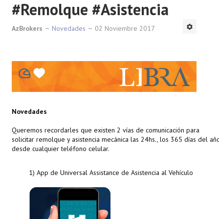
#Remolque #Asistencia
AzBrokers
Novedades
02 Noviembre 2017
Novedades
Queremos recordarles que existen 2 vías de comunicación para
solicitar remolque y asistencia mecánica las 24hs., los 365 días del añ
desde cualquier teléfono celular.
1) App de Universal Assistance de Asistencia al Vehículo