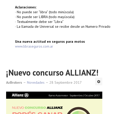
Aclaraciones:
· No puede ser “libra” (todo minúscula)
· No puede ser LIBRA (todo mayúscula)
· Textualmente debe ser “Libra”
· La llamada de Universal se recibe desde un Numero Privado
Una nueva actitud en seguros para motos
www.libraseguros.com.ar
¡Nuevo concurso ALLIANZ!
AzBrokers
Novedades
28 Septiembre 2017