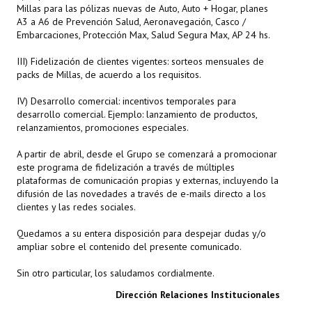
Millas para las pólizas nuevas de Auto, Auto + Hogar, planes
A3 a A6 de Prevención Salud, Aeronavegación, Casco /
Embarcaciones, Protección Max, Salud Segura Max, AP 24 hs.
III) Fidelización de clientes vigentes: sorteos mensuales de
packs de Millas, de acuerdo a los requisitos.
IV) Desarrollo comercial: incentivos temporales para
desarrollo comercial. Ejemplo: lanzamiento de productos,
relanzamientos, promociones especiales.
A partir de abril, desde el Grupo se comenzará a promocionar
este programa de fidelización a través de múltiples
plataformas de comunicación propias y externas, incluyendo la
difusión de las novedades a través de e-mails directo a los
clientes y las redes sociales.
Quedamos a su entera disposición para despejar dudas y/o
ampliar sobre el contenido del presente comunicado.
Sin otro particular, los saludamos cordialmente.
Dirección Relaciones Institucionales